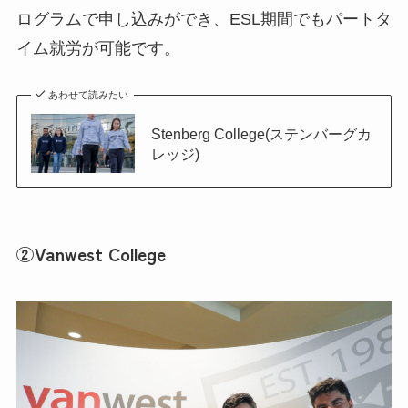
ログラムで申し込みができ、ESL期間でもパートタ
イム就労が可能です。
あわせて読みたい
Stenberg College(ステンバーグカ
レッジ)
②Vanwest College