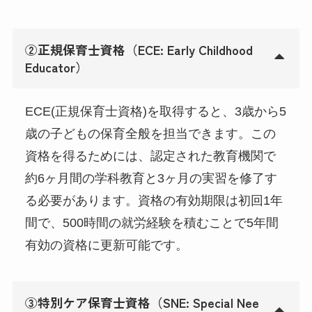
②正規保育士資格（ECE: Early Childhood
Educator）
ECE(正規保育士資格)を取得すると、3歳から5
歳の子どもの保育全般を担当できます。この
資格を得るためには、認定された教育機関で
約6ヶ月間の学科教育と3ヶ月の実習を修了す
る必要があります。資格の有効期限は初回1年
間で、500時間の就労経験を積むことで5年間
有効の資格に更新可能です。
③特別ケア保育士資格（SNE: Special Nee