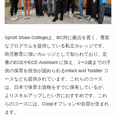
Sprott Shaw Collegeは、BC州に拠点を置く、豊富
なプログラムを提供している私立カレッジです。
幼児教育に強いカレッジとして知られており、定
番のECEやECE Assistant に加え、1〜2歳までの子
供の保育を担当が認められるInfant and Toddler コ
ースなども提供されています。これらのコース
は、日本で保育士資格をすでに保有しているが、
よりスキルアップしたい方におすすめです。これ
らのコースには、Coopオプションや自習が含まれ
ます。