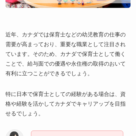
近年、カナダでは保育士などの幼児教育の仕事の
需要が高まっており、重要な職業として注目され
ています。そのため、カナダで保育士として働く
ことで、給与面での優遇や永住権の取得のおいて
有利に立つことができるでしょう。
特に日本で保育士としての経験がある場合は、資
格や経験を活かしてカナダでキャリアップを目指
せるでしょう。