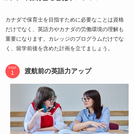
カナダで保育士を目指すために必要なことは資格
だけでなく、英語力やカナダの労働環境の理解も
重要になります。カレッジのプログラムだけでな
く、留学前後を含めた計画を立てましょう。
STEP
渡航前の英語力アップ