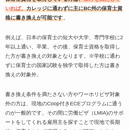
いれば
、カレッジに通わずに主にBC州の保育士資
格に書き換えが可能です
。
例えば、日本の保育士の短大や大学、専門学校に2
年以上通い、卒業。その後、保育士資格を取得し
た方が書き換えの対象となります。※学校に通わ
ずに保育士の国家試験を独学で取得した方は書き
換えの対象外。
書き換え条件を満たさない方やワーホリビザ対象
外の方は、現地のCoop付きECEプログラムに通う
のが一般的です。その間に労働ビザ（LMIA)のサポ
ートをしてくれる雇用主を探すことで現地で長期