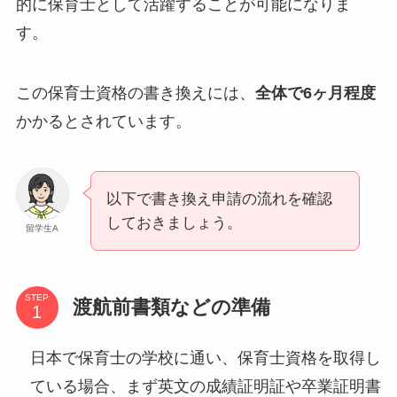
的に保育士として活躍することが可能になりま
す。
この保育士資格の書き換えには、
全体で6ヶ月程度
かかるとされています。
以下で書き換え申請の流れを確認
しておきましょう。
留学生A
STEP
渡航前書類などの準備
日本で保育士の学校に通い、保育士資格を取得し
ている場合、まず英文の成績証明証や卒業証明書