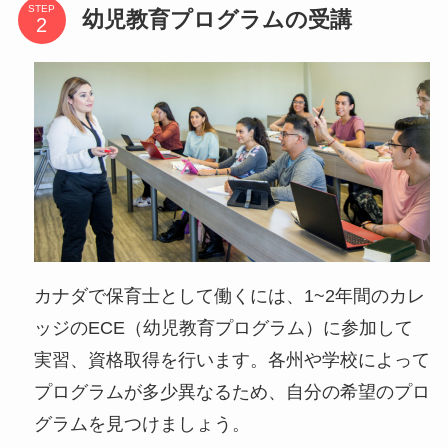
STEP
幼児教育プログラムの受講
カナダで保育士として働くには、1~2年間のカレ
ッジのECE（幼児教育プログラム）に参加して
実習、資格取得を行います。各州や学校によって
プログラムが多少異なるため、自分の希望のプロ
グラムを見つけましょう。