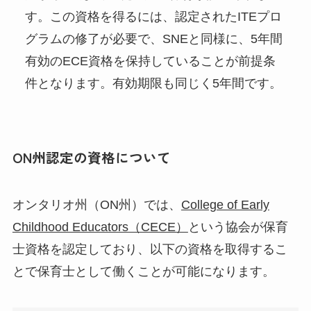
す。この資格を得るには、認定されたITEプロ
グラムの修了が必要で、SNEと同様に、5年間
有効のECE資格を保持していることが前提条
件となります。有効期限も同じく5年間です。
ON州認定の資格について
オンタリオ州（ON州）では、
College of Early
Childhood Educators（CECE）
という協会が保育
士資格を認定しており、以下の資格を取得するこ
とで保育士として働くことが可能になります。