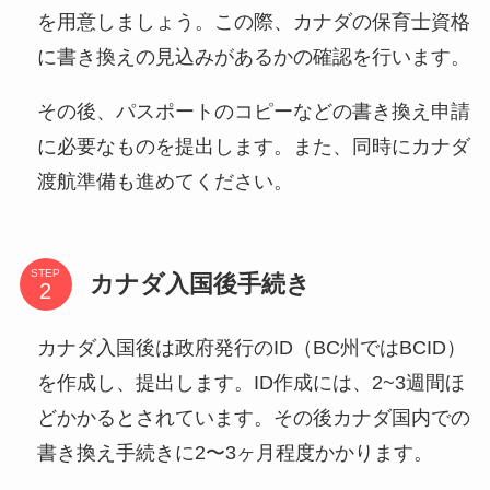
を用意しましょう。この際、カナダの保育士資格
に書き換えの見込みがあるかの確認を行います。
その後、パスポートのコピーなどの書き換え申請
に必要なものを提出します。また、同時にカナダ
渡航準備も進めてください。
STEP
カナダ入国後手続き
カナダ入国後は政府発行のID（BC州ではBCID）
を作成し、提出します。ID作成には、2~3週間ほ
どかかるとされています。その後カナダ国内での
書き換え手続きに2〜3ヶ月程度かかります。