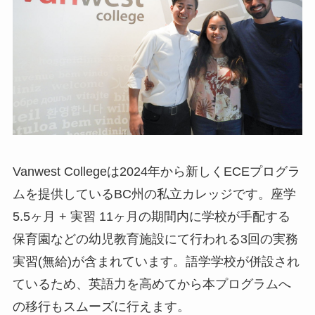
Vanwest Collegeは2024年から新しくECEプログラ
ムを提供しているBC州の私立カレッジです。座学
5.5ヶ月 + 実習 11ヶ月の期間内に学校が手配する
保育園などの幼児教育施設にて行われる3回の実務
実習(無給)が含まれています。語学学校が併設され
ているため、英語力を高めてから本プログラムへ
の移行もスムーズに行えます。