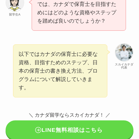
では、カナダで保育士を目指すた
めにはどのような資格やステップ
留学生A
を踏めば良いのでしょうか？
以下ではカナダの保育士に必要な
資格、目指すためのステップ、日
スカイカナダ
代表
本の保育士の書き換え方法、プロ
グラムについて解説していきま
す。
＼ カナダ留学ならスカイカナダ！ ／
LINE無料相談はこちら