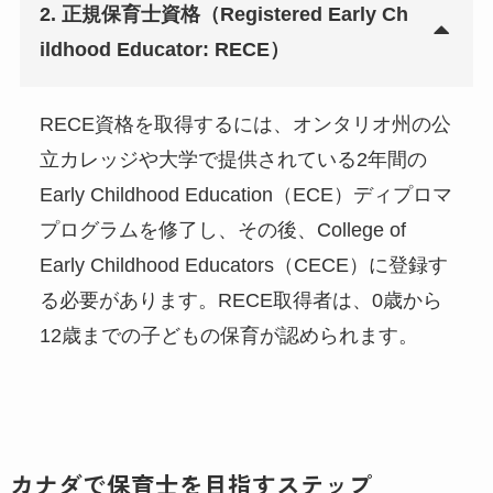
2. 正規保育士資格（Registered Early Ch
ildhood Educator: RECE）
RECE資格を取得するには、オンタリオ州の公
立カレッジや大学で提供されている2年間の
Early Childhood Education（ECE）ディプロマ
プログラムを修了し、その後、College of
Early Childhood Educators（CECE）に登録す
る必要があります。RECE取得者は、0歳から
12歳までの子どもの保育が認められます。
カナダで保育士を目指すステップ