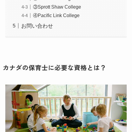
③Sprott Shaw College
④Pacific Link College
お問い合わせ
カナダの保育士に必要な資格とは？