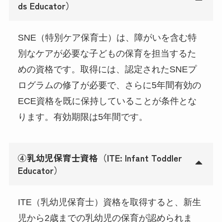
ds Educator）
SNE（特別ケア保育士）は、障がいを含む特
別なケアが必要な子どもの保育を担当するた
めの資格です。取得には、認定されたSNEプ
ログラムの修了が必要で、さらに5年間有効の
ECE資格を既に保持していることが条件とな
ります。有効期限は5年間です。
④乳幼児保育士資格（ITE: Infant Toddler
Educator）
ITE（乳幼児保育士）資格を取得すると、新生
児から2歳までの乳幼児の保育が認められま