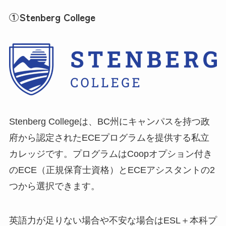
①Stenberg College
Stenberg Collegeは、BC州にキャンパスを持つ政
府から認定されたECEプログラムを提供する私立
カレッジです。プログラムはCoopオプション付き
のECE（正規保育士資格）とECEアシスタントの2
つから選択できます。
英語力が足りない場合や不安な場合はESL＋本科プ