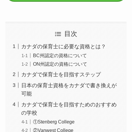
目次
カナダの保育士に必要な資格とは？
BC州認定の資格について
ON州認定の資格について
カナダで保育士を目指すステップ
日本の保育士資格をカナダで書き換えが
可能
カナダで保育士を目指すためのおすすめ
の学校
①Stenberg College
②Vanwest College