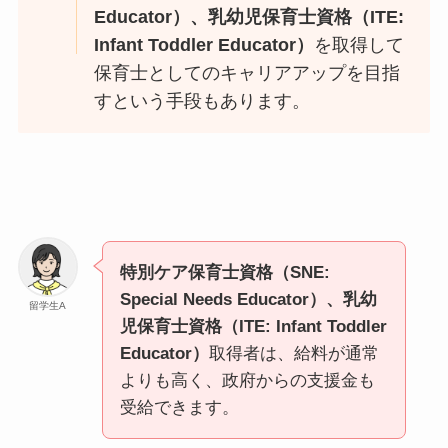
Educator）、乳幼児保育士資格（ITE:
Infant Toddler Educator）
を取得して
保育士としてのキャリアアップを目指
すという手段もあります。
特別ケア保育士資格（SNE:
Special Needs Educator）、乳幼
留学生A
児保育士資格（ITE: Infant Toddler
Educator）
取得者は、給料が通常
よりも高く、政府からの支援金も
受給できます。