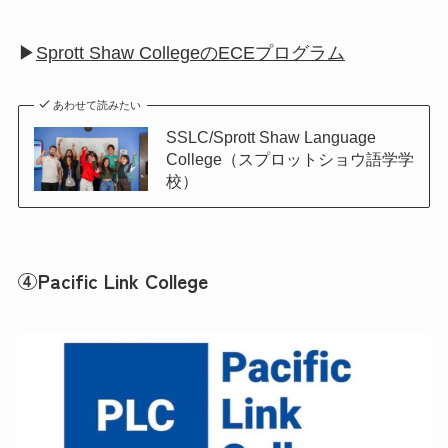
▶︎
Sprott Shaw CollegeのECEプログラム
あわせて読みたい
SSLC/Sprott Shaw Language
College（スプロットショウ語学学
校）
④Pacific Link College