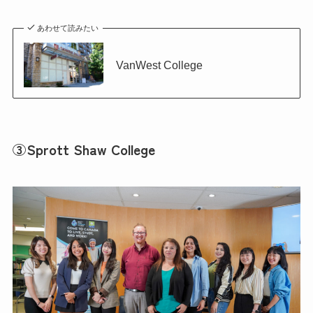
あわせて読みたい
VanWest College
③Sprott Shaw College