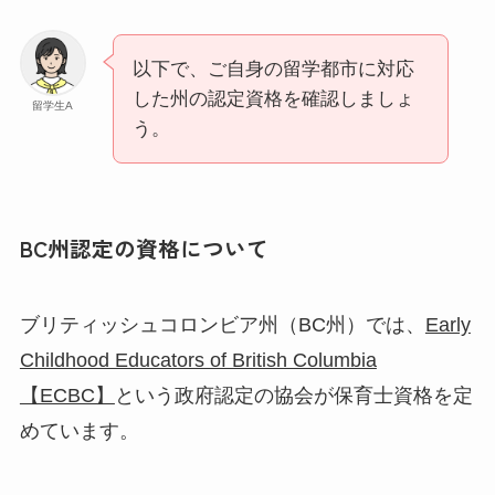
以下で、ご自身の留学都市に対応
した州の認定資格を確認しましょ
留学生A
う。
BC州認定の資格について
ブリティッシュコロンビア州（BC州）では、
Early
Childhood Educators of British Columbia
【ECBC】
という政府認定の協会が保育士資格を定
めています。