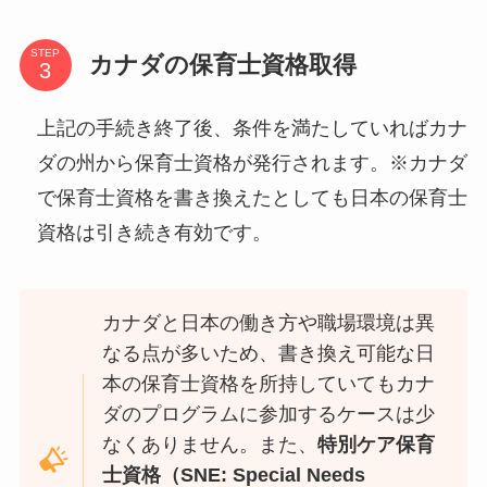
STEP
カナダの保育士資格取得
上記の手続き終了後、条件を満たしていればカナ
ダの州から保育士資格が発行されます。※カナダ
で保育士資格を書き換えたとしても日本の保育士
資格は引き続き有効です。
カナダと日本の働き方や職場環境は異
なる点が多いため、書き換え可能な日
本の保育士資格を所持していてもカナ
ダのプログラムに参加するケースは少
なくありません。また、
特別ケア保育
士資格（SNE: Special Needs