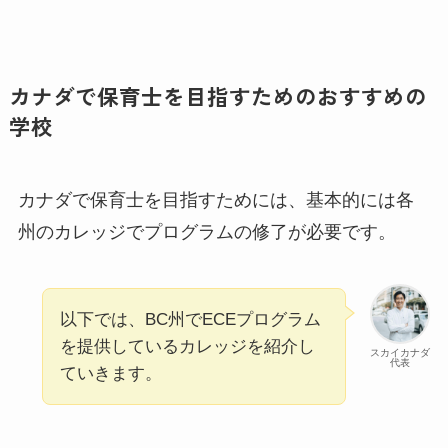
カナダで保育士を目指すためのおすすめの
学校
カナダで保育士を目指すためには、基本的には各
州のカレッジでプログラムの修了が必要です。
以下では、BC州でECEプログラム
を提供しているカレッジを紹介し
スカイカナダ
代表
ていきます。