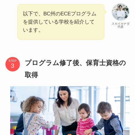
以下で、BC州のECEプログラム
を提供している学校を紹介して
スカイカナダ
代表
います。
プログラム修了後、保育士資格の
STEP
取得