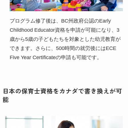
プログラム修了後は、BC州政府公認のEarly
Childhood Educator資格を申請が可能になり、3
歳から5歳の子どもたちを対象とした幼児教育が
できます。さらに、500時間の就労後にはECE
Five Year Certificateの申請も可能です。
日本の保育士資格をカナダで書き換えが可
能