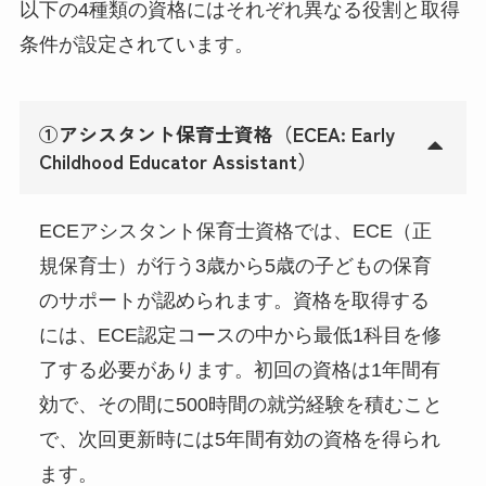
以下の4種類の資格にはそれぞれ異なる役割と取得
条件が設定されています。
①アシスタント保育士資格（ECEA: Early
Childhood Educator Assistant）
ECEアシスタント保育士資格では、ECE（正
規保育士）が行う3歳から5歳の子どもの保育
のサポートが認められます。資格を取得する
には、ECE認定コースの中から最低1科目を修
了する必要があります。初回の資格は1年間有
効で、その間に500時間の就労経験を積むこと
で、次回更新時には5年間有効の資格を得られ
ます。