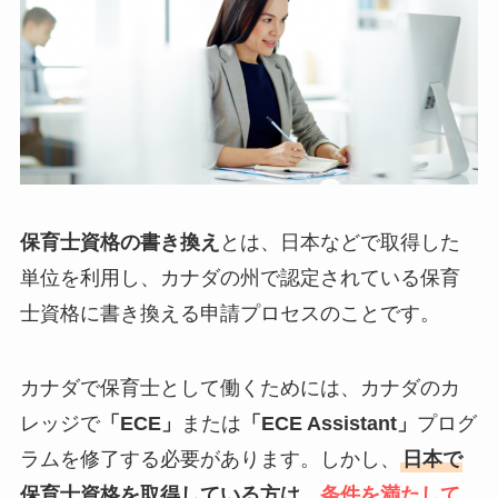
保育士資格の書き換え
とは、日本などで取得した
単位を利用し、カナダの州で認定されている保育
士資格に書き換える申請プロセスのことです。
カナダで保育士として働くためには、カナダのカ
レッジで
「ECE」
または
「ECE Assistant」
プログ
ラムを修了する必要があります。しかし、
日本で
保育士資格を取得している方は、
条件を満たして