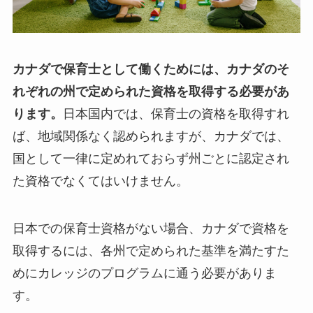
カナダで保育士として働くためには、カナダのそ
れぞれの州で定められた資格を取得する必要があ
ります。
日本国内では、保育士の資格を取得すれ
ば、地域関係なく認められますが、カナダでは、
国として一律に定めれておらず州ごとに認定され
た資格でなくてはいけません。
日本での保育士資格がない場合、カナダで資格を
取得するには、各州で定められた基準を満たすた
めにカレッジのプログラムに通う必要がありま
す。