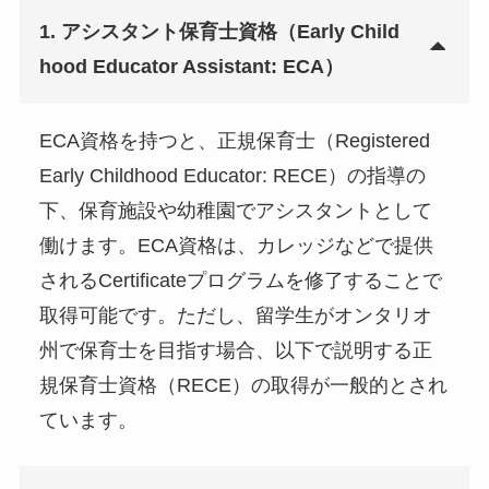
1. アシスタント保育士資格（Early Child
hood Educator Assistant: ECA）
ECA資格を持つと、正規保育士（Registered
Early Childhood Educator: RECE）の指導の
下、保育施設や幼稚園でアシスタントとして
働けます。ECA資格は、カレッジなどで提供
されるCertificateプログラムを修了することで
取得可能です。ただし、留学生がオンタリオ
州で保育士を目指す場合、以下で説明する正
規保育士資格（RECE）の取得が一般的とされ
ています。