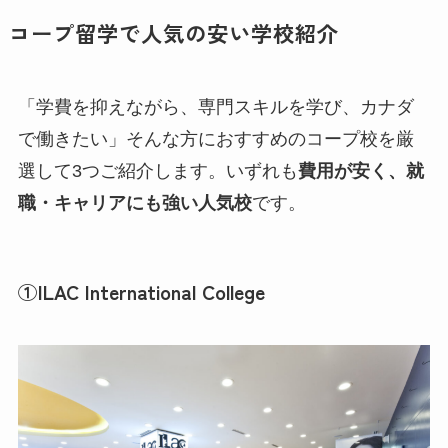
コープ留学で人気の安い学校紹介
「学費を抑えながら、専門スキルを学び、カナダ
で働きたい」そんな方におすすめのコープ校を厳
選して3つご紹介します。いずれも
費用が安く、就
職・キャリアにも強い人気校
です。
①ILAC International College