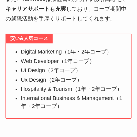
キャリアサポートも充実
しており、コープ期間中
の就職活動を手厚くサポートしてくれます。
安い&人気コース
Digital Marketing（1年・2年コープ）
Web Developer（1年コープ）
UI Design（2年コープ）
Ux Design（2年コープ）
Hospitality & Tourism（1年・2年コープ）
International Business & Management（1
年・2年コープ）