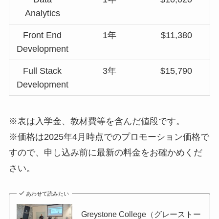
Analytics
Front End
1年
$11,380
Development
Full Stack
3年
$15,790
Development
※表は入学金、教材費等を含んだ値段です。
※価格は2025年4月時点でのプロモーション価格で
すので、申し込み前に最新の料金をお確かめくだ
さい。
あわせて読みたい
Greystone College（グレーストー