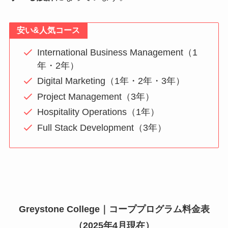
安い&人気コース
International Business Management（1
年・2年）
Digital Marketing（1年・2年・3年）
Project Management（3年）
Hospitality Operations（1年）
Full Stack Development（3年）
Greystone College｜コーププログラム料金表
（2025年4月現在）