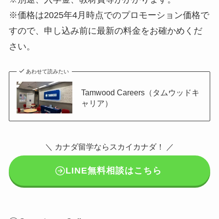
※価格は2025年4月時点でのプロモーション価格で
すので、申し込み前に最新の料金をお確かめくだ
さい。
あわせて読みたい
Tamwood Careers（タムウッドキ
ャリア）
＼ カナダ留学ならスカイカナダ！ ／
LINE無料相談はこちら