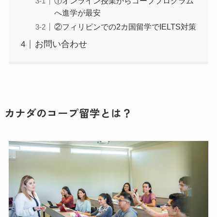
①オンライン授業からコーププログラム
へ進学が最安
②フィリピンでの2カ国留学でIELTS対策
お問い合わせ
カナダのコープ留学とは？