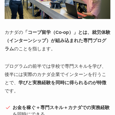
カナダの
「コープ留学（Co-op）」とは、就労体験
（インターンシップ）が組み込まれた専門プログ
ラム
のことを指します。
プログラムの前半では学校で専門スキルを学び、
後半には実際のカナダ企業でインターンを行うこ
とで、
学びと実務経験を同時に得られるのが特徴
です。
お金を稼ぐ＋専門スキル＋カナダでの実務経験
を同時にできる