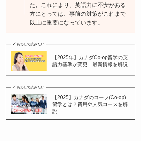
た。これにより、英語力に不安がある
方にとっては、事前の対策がこれまで
以上に重要になっています。
あわせて読みたい
【2025年】カナダCo-op留学の英
語力基準が変更｜最新情報を解説
あわせて読みたい
【2025】カナダのコープ(Co-op)
留学とは？費用や人気コースを解
説