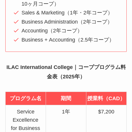
10ヶ月コープ）
Sales & Marketing（1年・2年コープ）
Business Administration（2年コープ）
Accounting（2年コープ）
Business + Accounting（2.5年コープ）
ILAC International College｜コーププログラム料
金表（2025年）
プログラム名
期間
授業料（CAD）
Service
1年
$7,200
Excellence
for Business