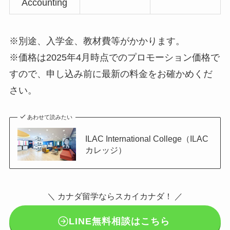
Accounting
※別途、入学金、教材費等がかかります。
※価格は2025年4月時点でのプロモーション価格で
すので、申し込み前に最新の料金をお確かめくだ
さい。
あわせて読みたい
ILAC International College（ILAC
カレッジ）
＼ カナダ留学ならスカイカナダ！ ／
LINE無料相談はこちら