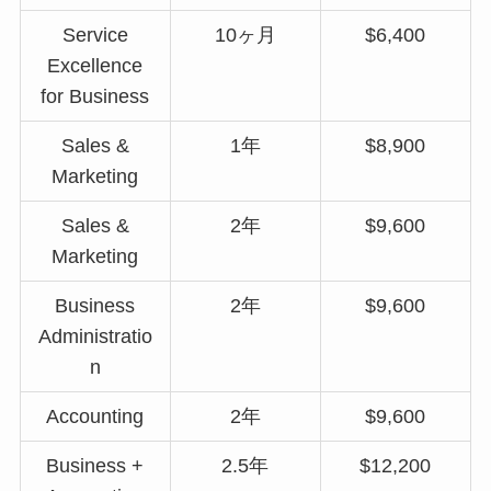
Service
10ヶ月
$6,400
Excellence
for Business
Sales &
1年
$8,900
Marketing
Sales &
2年
$9,600
Marketing
Business
2年
$9,600
Administratio
n
Accounting
2年
$9,600
Business +
2.5年
$12,200