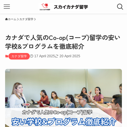
ホーム
カナダ留学
カナダで人気のCo-op(コープ)留学の安い
学校&プログラムを徹底紹介
17 April 2025
20 April 2025
カナダ留学