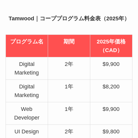
Tamwood｜コーププログラム料金表（2025年）
プログラム名
期間
2025年価格
（CAD）
Digital
2年
$9,900
Marketing
Digital
1年
$8,200
Marketing
Web
1年
$9,900
Developer
UI Design
2年
$9,800