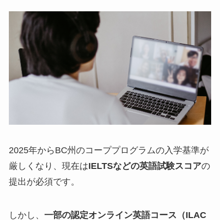
2025年からBC州のコーププログラムの入学基準が
厳しくなり、現在は
IELTSなどの英語試験スコア
の
提出が必須です。
しかし、
一部の認定オンライン英語コース（ILAC