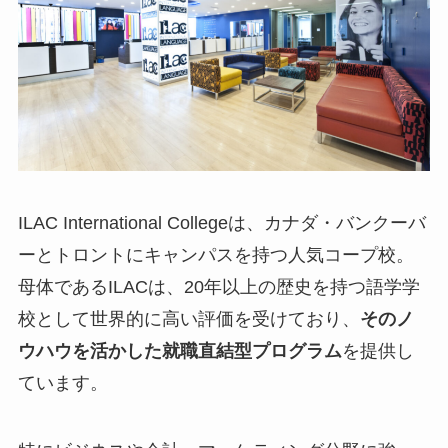
ILAC International Collegeは、カナダ・バンクーバ
ーとトロントにキャンパスを持つ人気コープ校。
母体であるILACは、20年以上の歴史を持つ語学学
校として世界的に高い評価を受けており、
そのノ
ウハウを活かした就職直結型プログラム
を提供し
ています。