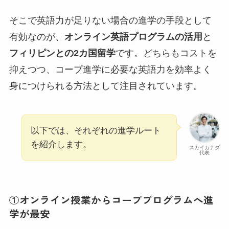
そこで英語力が足りない場合の進学の手段として
有効なのが、
オンライン英語プログラムの活用
と
フィリピンとの2カ国留学
です。どちらもコストを
抑えつつ、コープ進学に必要な英語力を効率よく
身につけられる方法として注目されています。
以下では、それぞれの進学ルート
を紹介します。
スカイカナダ
代表
①オンライン授業からコーププログラムへ進
学が最安