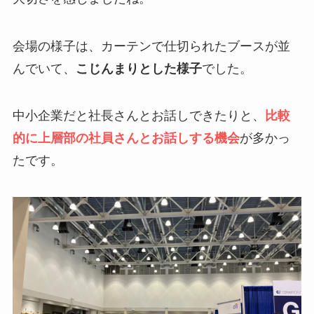
会場の様子は、カーテンで仕切られたブースが並
んでいて、
こじんまりとした様子
でした。
中小企業だと社長さんとお話しできたりと、
比較
的に上層部の社員さんとお話しする機会
が多かっ
たです。