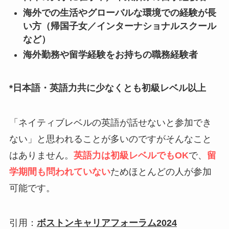
海外での生活やグローバルな環境での経験が長
い方（帰国子女／インターナショナルスクール
など）
海外勤務や留学経験をお持ちの職務経験者
*日本語・英語力共に少なくとも初級レベル以上
「ネイティブレベルの英語が話せないと参加でき
ない」と思われることが多いのですがそんなこと
はありません。
英語力は初級レベルでもOK
で、
留
学期間も問われていない
ためほとんどの人が参加
可能です。
引用：
ボストンキャリアフォーラム2024