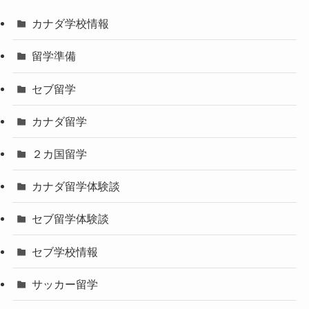
カナダ学校情報
留学準備
セブ留学
カナダ留学
２カ国留学
カナダ留学体験談
セブ留学体験談
セブ学校情報
サッカー留学