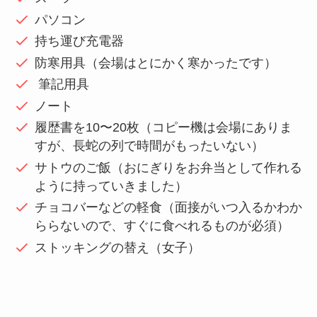
パソコン
持ち運び充電器
防寒用具（会場はとにかく寒かったです）
筆記用具
ノート
履歴書を10〜20枚（コピー機は会場にありま
すが、長蛇の列で時間がもったいない）
サトウのご飯（おにぎりをお弁当として作れる
ように持っていきました）
チョコバーなどの軽食（面接がいつ入るかわか
ららないので、すぐに食べれるものが必須）
ストッキングの替え（女子）