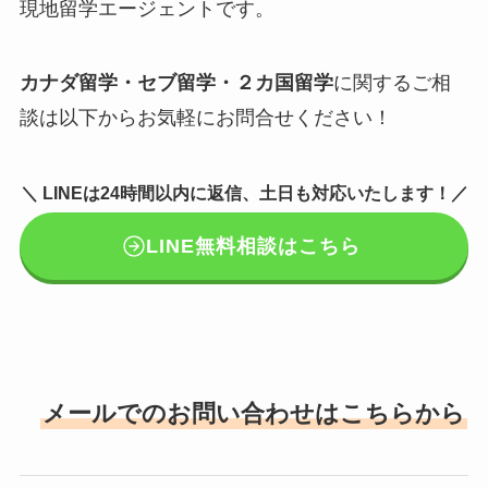
現地留学エージェントです。
カナダ留学・セブ留学・２カ国留学
に関するご相
談は以下からお気軽にお問合せください！
＼ LINEは24時間以内に返信、土日も対応いたします！／
LINE無料相談はこちら
メールでのお問い合わせはこちらから