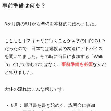
事前準備は何を？
3ヶ月前の8月から準備を本格的に始めました。
もともとボスキャリに行くことが留学の目的の1つ
だったので、日本では経験者の友達にアドバイス
を聞いてました。その時に当日に参加する「Walk-
in」だけで臨むのではなく、
事前準備も必須
なんだ
と知りました。
大体の流れはこんな感じです。
8月： 履歴書を書き始める、説明会に参加