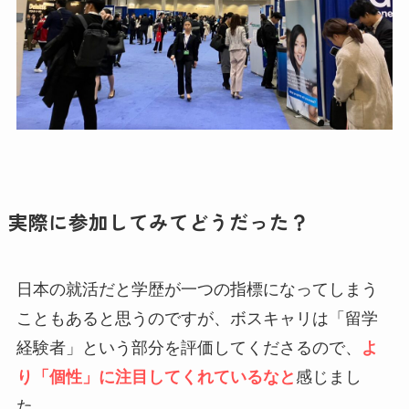
実際に参加してみてどうだった？
日本の就活だと学歴が一つの指標になってしまう
こともあると思うのですが、ボスキャリは「留学
経験者」という部分を評価してくださるので、
よ
り「個性」に注目してくれているなと
感じまし
た。