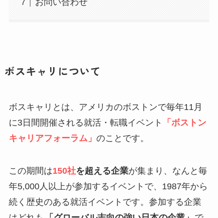
お問い合わせ
ボスキャリについて
ボスキャリとは、アメリカのボストンで毎年11月
に3日間開催される就活・転職イベント
「ボストン
キャリアフォーラム」
のことです。
この期間は
150社
を超える企業
が集まり、なんと毎
年5,000人以上が参加するイベントで、1987年から
続く歴史のある就活イベントです。参加する企業
はどれも
「グローバル志向の強い日本の企業」
で