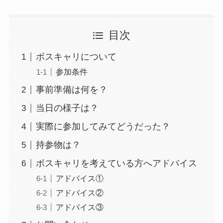
目次
ボスキャリについて
参加条件
事前準備は何を？
当日の様子は？
実際に参加してみてどうだった？
持参物は？
ボスキャリを考えている方へアドバイス
アドバイス①
アドバイス②
アドバイス③