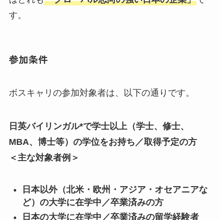
す。
参加条件
ボスキャリの参加対象者は、以下の通りです。
日英バイリンガル*で学士以上（学士、修士、
MBA、博士等）の学位をお持ち／取得予定の方
＜主な対象者例＞
日本以外（北米・欧州・アジア・オセアニアな
ど）の大学に在学中／卒業済みの方
日本の大学に在学中／卒業済みの留学経験者