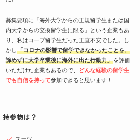
募集要項に「海外大学からの正規留学生または国
内大学からの交換留学生に限る」という企業もあ
り、私はコープ留学生だった正直不安でした。し
かし
「コロナの影響で留学できなかったことを、
諦めずに大学卒業後に海外に出た行動力」
を評価
いただけた企業もあるので、
どんな経験の留学生
でも自信を持って
参加できると思います！
持参物は？
スーツ