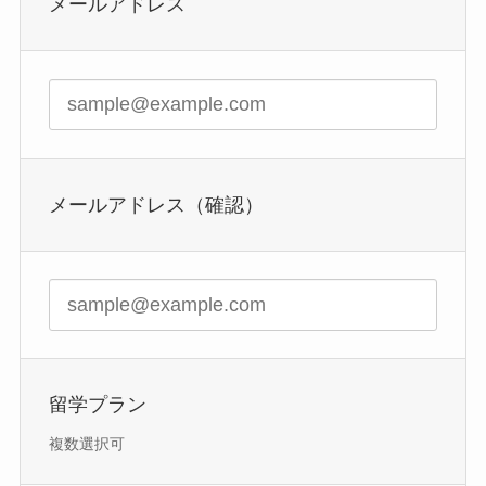
メールアドレス
メールアドレス（確認）
留学プラン
複数選択可