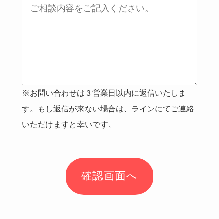
※お問い合わせは３営業日以内に返信いたしま
す。もし返信が来ない場合は、ラインにてご連絡
いただけますと幸いです。
確認画面へ