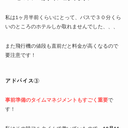
私は1ヶ月半前くらいにとって、バスで３０分くら
いのところのホテルしか取れませんでした、、、
また飛行機の値段も直前だと料金が高くなるので
要注意です！
アドバイス③
事前準備のタイムマネジメントもすごく重要
で
す！