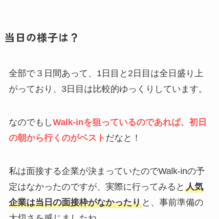
当日の様子は？
全部で３日間あって、1日目と2日目は全日盛り上
がっており、3日目は比較的ゆっくりしています。
なのでもし
Walk-inを狙っているのであれば、初日
の朝から行くのがベスト
だなと！
私は面接する企業が決まっていたのでWalk-inの予
定はなかったのですが、実際に行ってみると
人気
企業は当日の面接枠がなかったり
と、事前準備の
大切さを感じましたね。