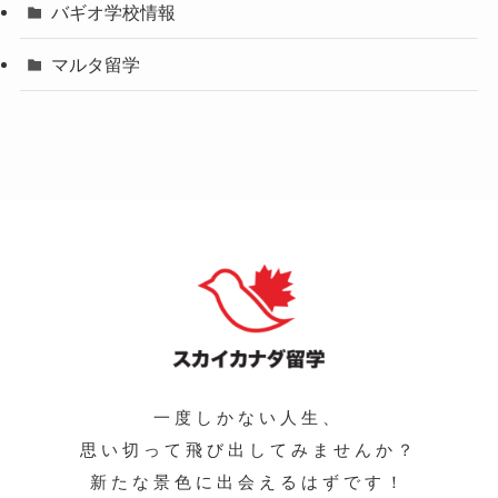
バギオ学校情報
マルタ留学
一度しかない人生、
思い切って飛び出してみませんか？
新たな景色に出会えるはずです！