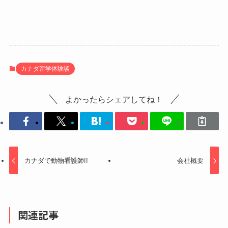
カナダ留学体験談
よかったらシェアしてね！
カナダで動物看護師!!
会社概要
関連記事