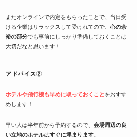
またオンラインで内定をもらったことで、当日受
ける企業はリラックスして受けれてので、
心の余
裕の部分
でも事前にしっかり準備しておくことは
大切だなと思います！
アドバイス②
ホテルや飛行機も早めに取っておくこと
をおすす
めします！
早い人は半年前から予約するので、
会場周辺の良
い立地のホテルはすぐに埋まります
。