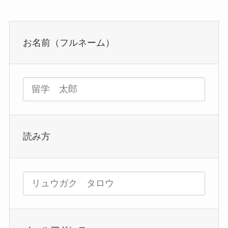
お名前（フルネーム）
読み方