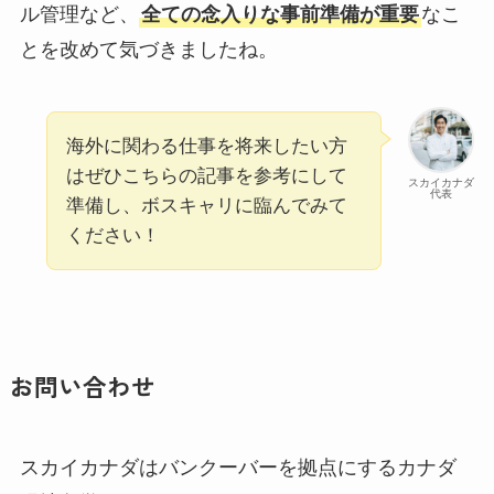
ル管理など、
全ての念入りな事前準備が重要
なこ
とを改めて気づきましたね。
海外に関わる仕事を将来したい方
はぜひこちらの記事を参考にして
スカイカナダ
代表
準備し、ボスキャリに臨んでみて
ください！
お問い合わせ
スカイカナダはバンクーバーを拠点にするカナダ