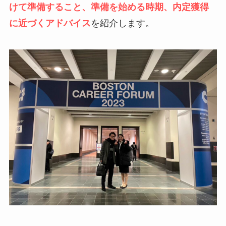
けて準備すること、準備を始める時期、内定獲得
に近づくアドバイス
を紹介します。