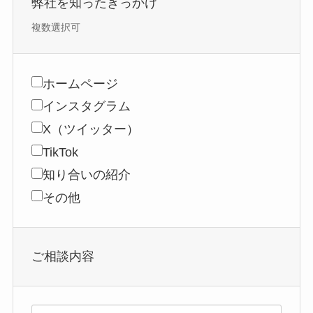
弊社を知ったきっかけ
複数選択可
ホームページ
インスタグラム
X（ツイッター）
TikTok
知り合いの紹介
その他
ご相談内容